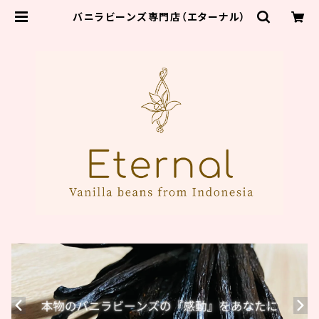
バニラビーンズ専門店（エターナル）