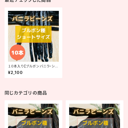
最近チェックした商品
１０本入り【ブルボンバニラ・ショ
ートサイズ（10-13cm）】
¥2,100
同じカテゴリの商品