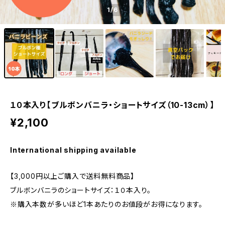
1
/6
１０本入り【ブルボンバニラ・ショートサイズ（10-13cm）】
¥2,100
International shipping available
【3,000円以上ご購入で送料無料商品】
ブルボンバニラのショートサイズ：１０本入り。
※購入本数が多いほど1本あたりのお値段がお得になります。