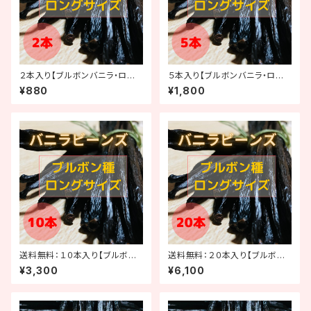
２本入り【ブルボンバニラ・ロン
５本入り【ブルボンバニラ・ロン
グサイズ（16-17cm）】
グサイズ（16-17cm）】
¥880
¥1,800
送料無料：１０本入り【ブルボン
送料無料：２０本入り【ブルボン
バニラ・ロングサイズ（16-17c
バニラ・ロングサイズ（16-17c
¥3,300
¥6,100
m）】
m）】