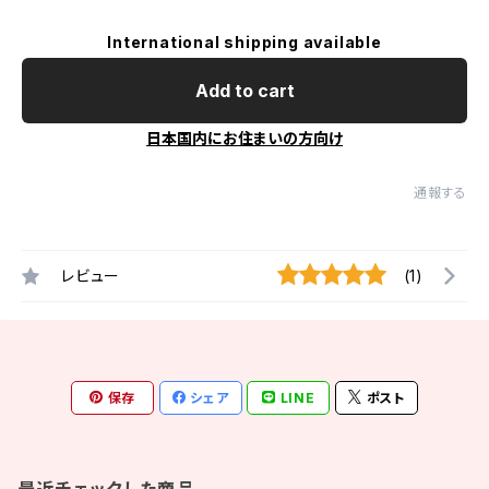
International shipping available
Add to cart
日本国内にお住まいの方向け
通報する
レビュー
(1)
保存
シェア
LINE
ポスト